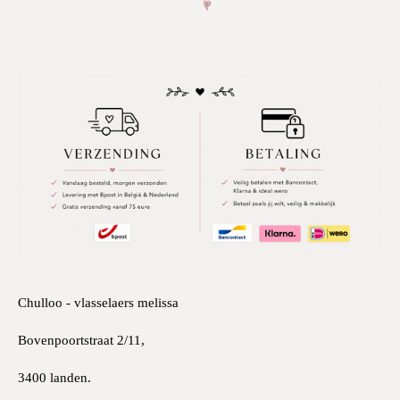
Chulloo - vlasselaers melissa
Bovenpoortstraat 2/11,
3400 landen.