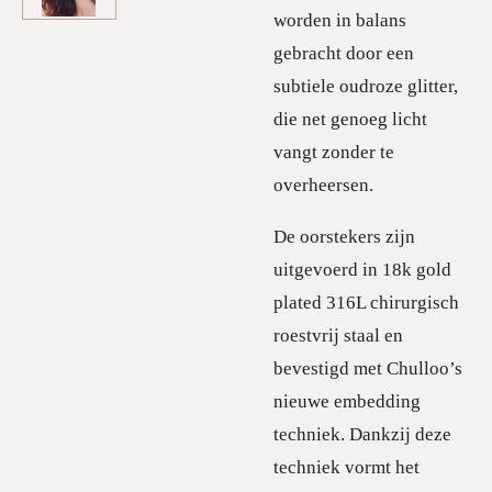
worden in balans
gebracht door een
subtiele oudroze glitter,
die net genoeg licht
vangt zonder te
overheersen.
De oorstekers zijn
uitgevoerd in 18k gold
plated 316L chirurgisch
roestvrij staal en
bevestigd met Chulloo’s
nieuwe embedding
techniek. Dankzij deze
techniek vormt het