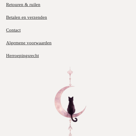
Retouren & ruilen
Betalen en verzenden
Contact
Algemene voorwaarden
Herroepingsrecht