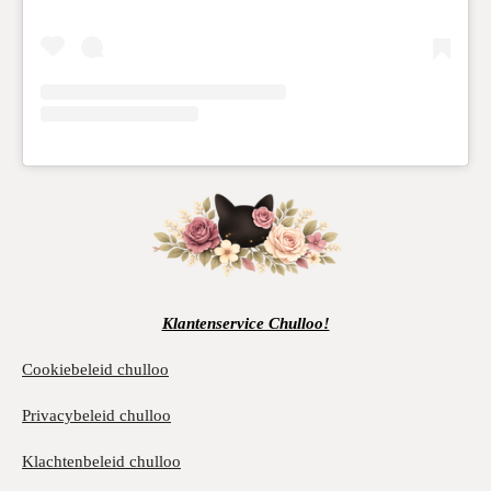
Klantenservice Chulloo!
Cookiebeleid chulloo
Privacybeleid chulloo
Klachtenbeleid chulloo