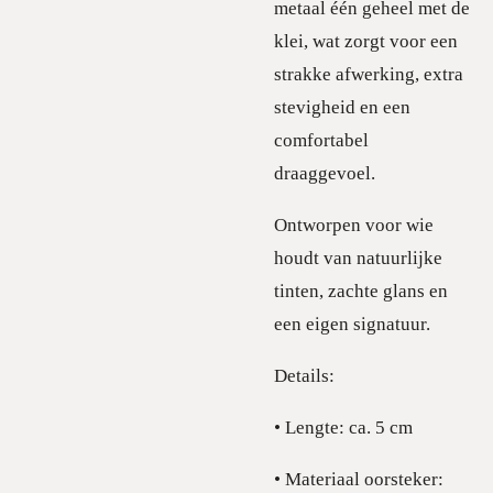
metaal één geheel met de
klei, wat zorgt voor een
strakke afwerking, extra
stevigheid en een
comfortabel
draaggevoel.
Ontworpen voor wie
houdt van natuurlijke
tinten, zachte glans en
een eigen signatuur.
Details:
• Lengte: ca. 5 cm
• Materiaal oorsteker: