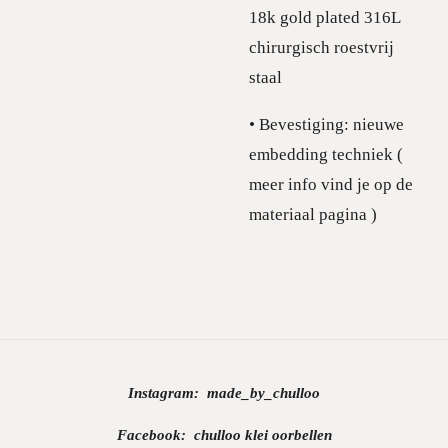
18k gold plated 316L
chirurgisch roestvrij
staal
• Bevestiging: nieuwe
embedding techniek (
meer info vind je op de
materiaal pagina )
Instagram:
made_by_chulloo
Facebook: chulloo klei oorbellen