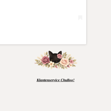
Klantenservice Chulloo!