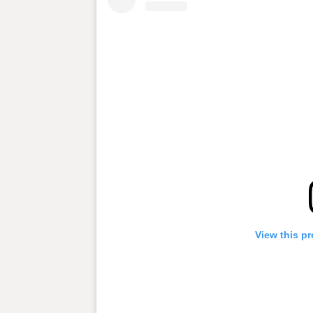
View this pr