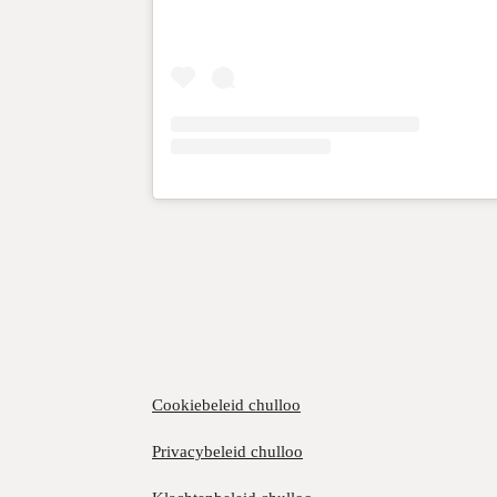
Cookiebeleid chulloo
Privacybeleid chulloo