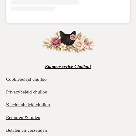
Klantenservice Chulloo!
Cookiebeleid chulloo
Privacybeleid chulloo
Klachtenbeleid chulloo
Retouren & ruilen
Betalen en verzenden