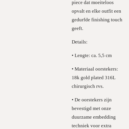
piece dat moeiteloos
opvalt en elke outfit een
gedurfde finishing touch
geeft.
Details:
• Lengte: ca. 5,5 cm
• Materiaal oorstekers:
18k gold plated 316L
chirurgisch rvs.
• De oorstekers zijn
bevestigd met onze
duurzame embedding
techniek voor extra