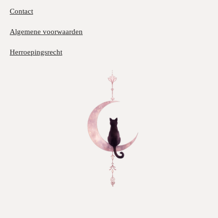
Contact
Algemene voorwaarden
Herroepingsrecht