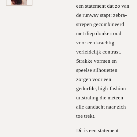
een statement dat zo van
de runway stapt: zebra-
strepen gecombineerd
met diep donkerrood
voor een krachtig,
verleidelijk contrast.
Strakke vormen en
speelse silhouetten
zorgen voor een
gedurfde, high-fashion
uitstraling die meteen
alle aandacht naar zich
toe trekt.
Dit is een statement