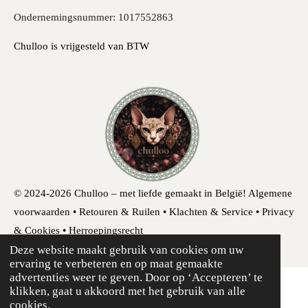
Ondernemingsnummer: 1017552863
Chulloo is vrijgesteld van BTW
© 2024-2026 Chulloo – met liefde gemaakt in België!
Algemene
voorwaarden • Retouren & Ruilen • Klachten & Service • Privacy
& Cookies • Herroepingsrecht
Deze website maakt gebruik van cookies om uw
ervaring te verbeteren en op maat gemaakte
advertenties weer te geven. Door op ‘Accepteren’ te
klikken, gaat u akkoord met het gebruik van alle
cookies.