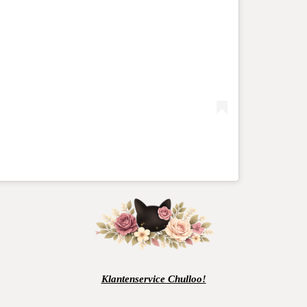
Klantenservice Chulloo!