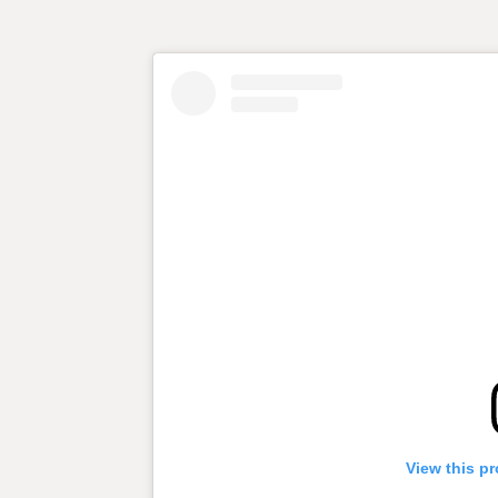
View this pr