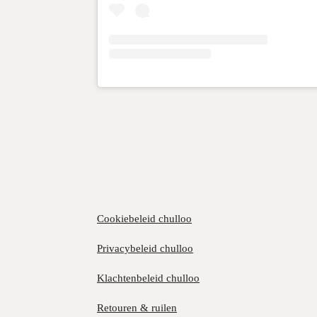
Cookiebeleid chulloo
Privacybeleid chulloo
Klachtenbeleid chulloo
Retouren & ruilen