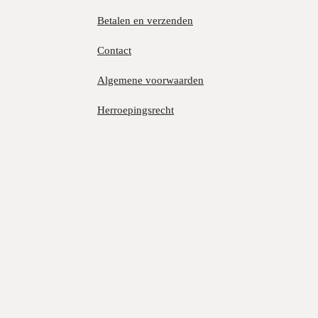
Betalen en verzenden
Contact
Algemene voorwaarden
Herroepingsrecht