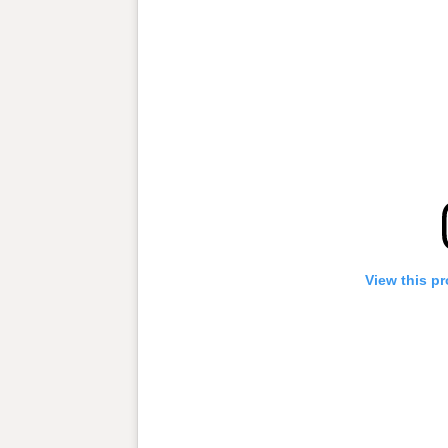
View this pr