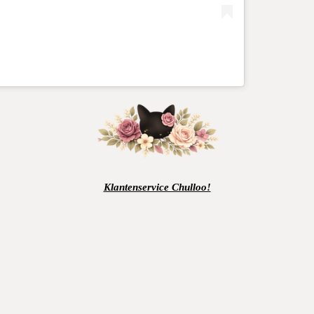
Klantenservice Chulloo!