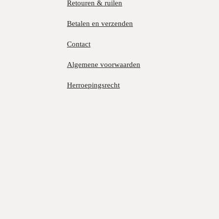
Retouren & ruilen
Betalen en verzenden
Contact
Algemene voorwaarden
Herroepingsrecht