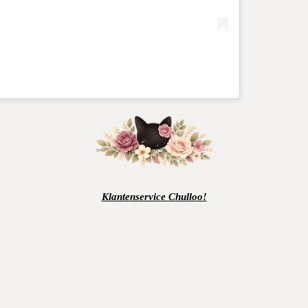
Klantenservice Chulloo!