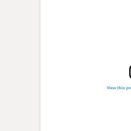
View this pr