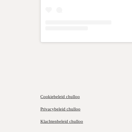
Cookiebeleid chulloo
Privacybeleid chulloo
Klachtenbeleid chulloo