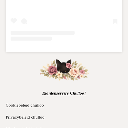
Klantenservice Chulloo!
Cookiebeleid chulloo
Privacybeleid chulloo