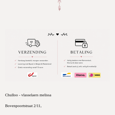
Chulloo - vlasselaers melissa
Bovenpoortstraat 2/11,