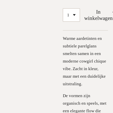
In
winkelwagen
Warme aardetinten en
subtiele parelglans
smelten samen in een
moderne cowgirl chique
vibe. Zacht in kleur,
maar met een duidelijke
uitstraling.
De vormen zijn
organisch en speels, met
een elegante flow die