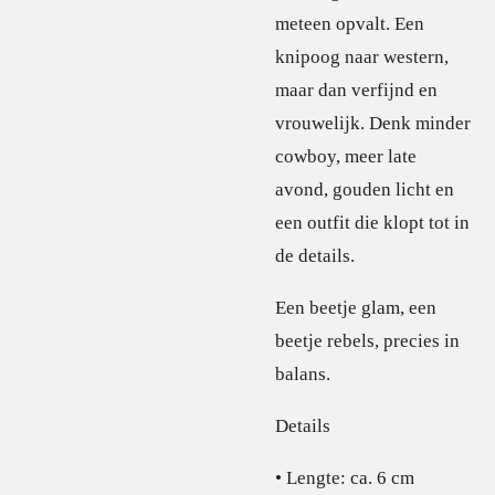
meteen opvalt. Een
knipoog naar western,
maar dan verfijnd en
vrouwelijk. Denk minder
cowboy, meer late
avond, gouden licht en
een outfit die klopt tot in
de details.
Een beetje glam, een
beetje rebels, precies in
balans.
Details
• Lengte: ca. 6 cm