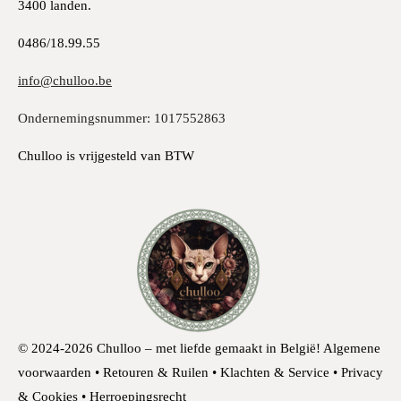
3400 landen.
0486/18.99.55
info@chulloo.be
Ondernemingsnummer: 1017552863
Chulloo is vrijgesteld van BTW
© 2024-2026 Chulloo – met liefde gemaakt in België!
Algemene
voorwaarden • Retouren & Ruilen • Klachten & Service • Privacy
& Cookies • Herroepingsrecht