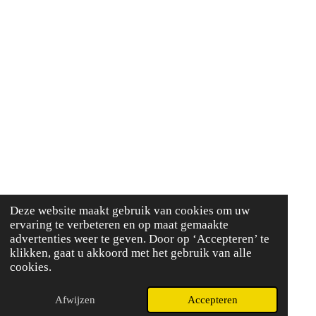
Deze website maakt gebruik van cookies om uw
ervaring te verbeteren en op maat gemaakte
advertenties weer te geven. Door op ‘Accepteren’ te
klikken, gaat u akkoord met het gebruik van alle
cookies.
Afwijzen
Accepteren