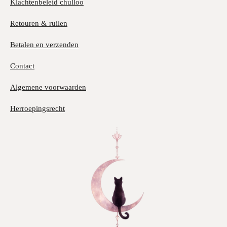
Klachtenbeleid chulloo
Retouren & ruilen
Betalen en verzenden
Contact
Algemene voorwaarden
Herroepingsrecht