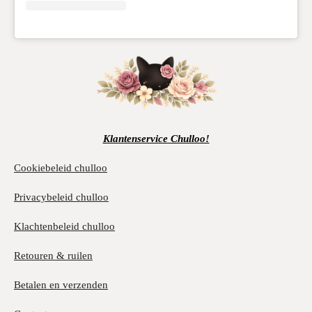
Klantenservice Chulloo!
Cookiebeleid chulloo
Privacybeleid chulloo
Klachtenbeleid chulloo
Retouren & ruilen
Betalen en verzenden