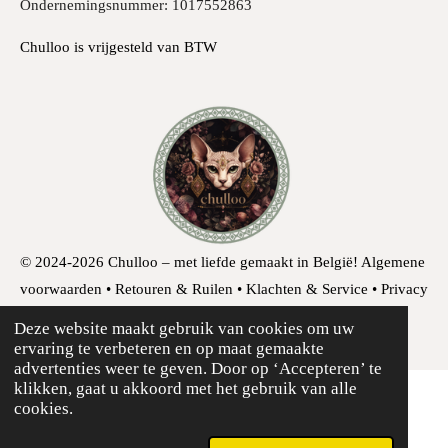
Ondernemingsnummer: 1017552863
Chulloo is vrijgesteld van BTW
© 2024-2026 Chulloo – met liefde gemaakt in België!
Algemene
voorwaarden • Retouren & Ruilen • Klachten & Service • Privacy
& Cookies • Herroepingsrecht
Deze website maakt gebruik van cookies om uw
ervaring te verbeteren en op maat gemaakte
advertenties weer te geven. Door op ‘Accepteren’ te
klikken, gaat u akkoord met het gebruik van alle
cookies.