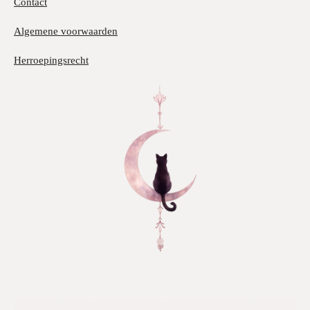
Contact
Algemene voorwaarden
Herroepingsrecht