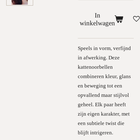
In
winkelwagen
Speels in vorm, verfijnd
in afwerking. Deze
kattenoorbellen
combineren kleur, glans
en beweging tot een
opvallend maar stijlvol
geheel. Elk paar heeft
zijn eigen karakter, met
een subtiele twist die
blijft intrigeren.