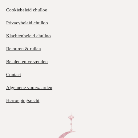
Cookiebeleid chulloo
Privacybeleid chulloo
Klachtenbeleid chulloo
Retouren & ruilen
Betalen en verzenden
Contact
Algemene voorwaarden
Herroepingsrecht