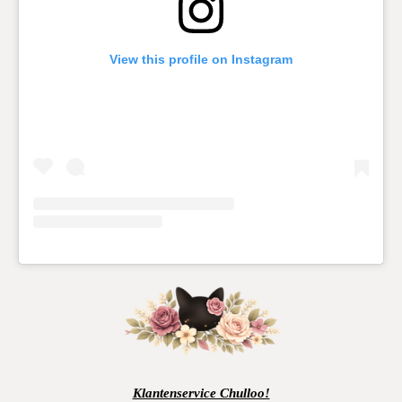
View this profile on Instagram
Klantenservice Chulloo!