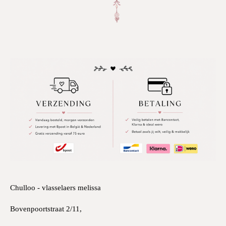
Chulloo - vlasselaers melissa
Bovenpoortstraat 2/11,