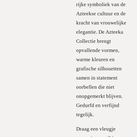
rijke symboliek van de
Azteekse cultuur en de
kracht van vrouwelijke
elegantie. De Azteeka
Collectie brengt
opvallende vormen,
warme kleuren en
grafische silhouetten
samen in statement
oorbellen die niet
onopgemerkt blijven.
Gedurfd en verfijnd
tegelijk.
Draag een vleugje