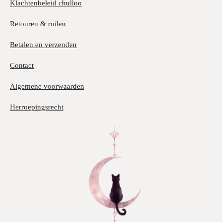
Klachtenbeleid chulloo
Retouren & ruilen
Betalen en verzenden
Contact
Algemene voorwaarden
Herroepingsrecht