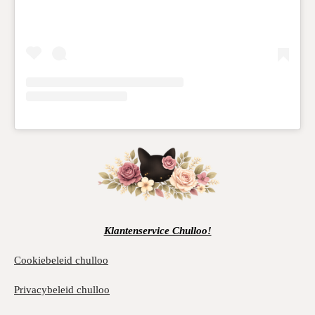
Klantenservice Chulloo!
Cookiebeleid chulloo
Privacybeleid chulloo