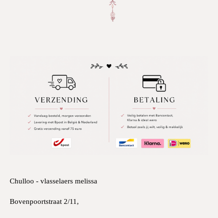
Chulloo - vlasselaers melissa
Bovenpoortstraat 2/11,