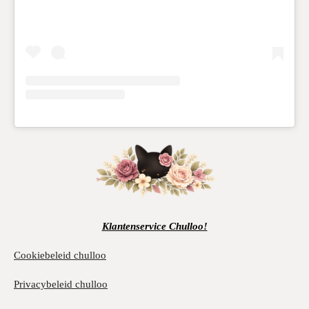
Klantenservice Chulloo!
Cookiebeleid chulloo
Privacybeleid chulloo