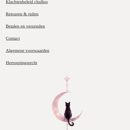
Klachtenbeleid chulloo
Retouren & ruilen
Betalen en verzenden
Contact
Algemene voorwaarden
Herroepingsrecht