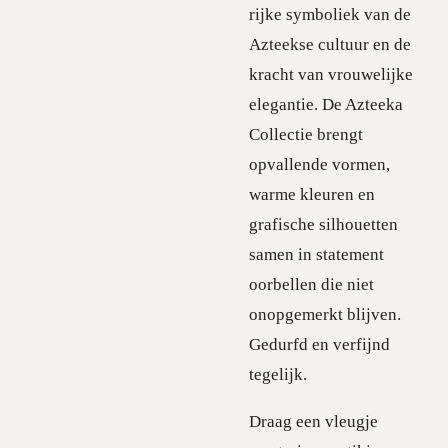
rijke symboliek van de
Azteekse cultuur en de
kracht van vrouwelijke
elegantie. De Azteeka
Collectie brengt
opvallende vormen,
warme kleuren en
grafische silhouetten
samen in statement
oorbellen die niet
onopgemerkt blijven.
Gedurfd en verfijnd
tegelijk.
Draag een vleugje