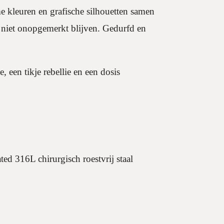
 kleuren en grafische silhouetten samen
e niet onopgemerkt blijven. Gedurfd en
, een tikje rebellie en een dosis
ted 316L chirurgisch roestvrij staal