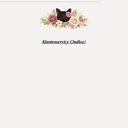
Klantenservice Chulloo!