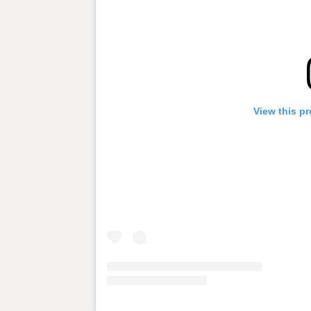
View this pr