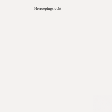
Herroepingsrecht