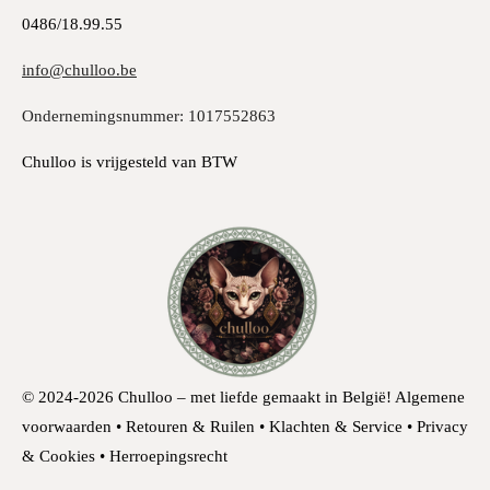
0486/18.99.55
info@chulloo.be
Ondernemingsnummer: 1017552863
Chulloo is vrijgesteld van BTW
© 2024-2026 Chulloo – met liefde gemaakt in België!
Algemene
voorwaarden • Retouren & Ruilen • Klachten & Service • Privacy
& Cookies • Herroepingsrecht