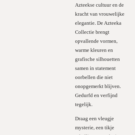
Azteekse cultuur en de
kracht van vrouwelijke
elegantie. De Azteeka
Collectie brengt
opvallende vormen,
warme kleuren en
grafische silhouetten
samen in statement
oorbellen die niet
onopgemerkt blijven.
Gedurfd en verfijnd
tegelijk.
Draag een vleugje
mysterie, een tikje