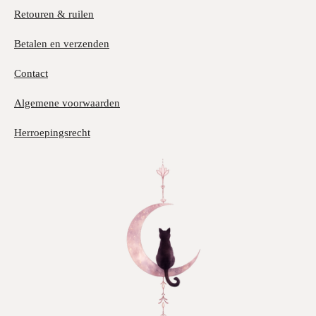
Retouren & ruilen
Betalen en verzenden
Contact
Algemene voorwaarden
Herroepingsrecht