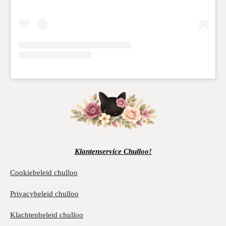
Klantenservice Chulloo!
Cookiebeleid chulloo
Privacybeleid chulloo
Klachtenbeleid chulloo