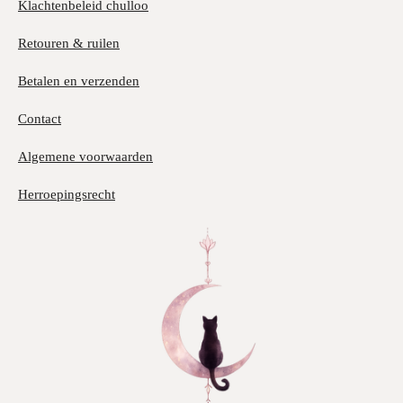
Klachtenbeleid chulloo
Retouren & ruilen
Betalen en verzenden
Contact
Algemene voorwaarden
Herroepingsrecht