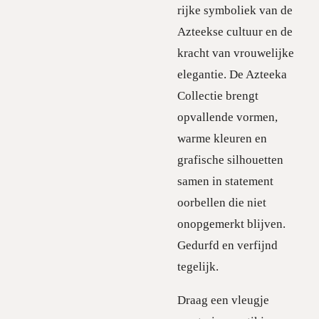
rijke symboliek van de
Azteekse cultuur en de
kracht van vrouwelijke
elegantie. De Azteeka
Collectie brengt
opvallende vormen,
warme kleuren en
grafische silhouetten
samen in statement
oorbellen die niet
onopgemerkt blijven.
Gedurfd en verfijnd
tegelijk.
Draag een vleugje