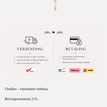
Chulloo - vlasselaers melissa
Bovenpoortstraat 2/11,