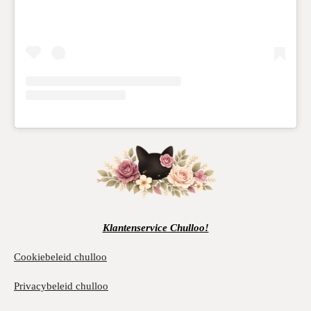
Klantenservice Chulloo!
Cookiebeleid chulloo
Privacybeleid chulloo