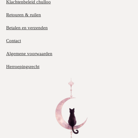
Klachtenbeleid chulloo
Retouren & ruilen
Betalen en verzenden
Contact
Algemene voorwaarden
Herroepingsrecht