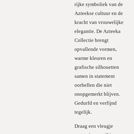
rijke symboliek van de
Azteekse cultuur en de
kracht van vrouwelijke
elegantie. De Azteeka
Collectie brengt
opvallende vormen,
warme kleuren en
grafische silhouetten
samen in statement
oorbellen die niet
onopgemerkt blijven.
Gedurfd en verfijnd
tegelijk.
Draag een vleugje