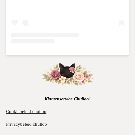
Klantenservice Chulloo!
Cookiebeleid chulloo
Privacybeleid chulloo