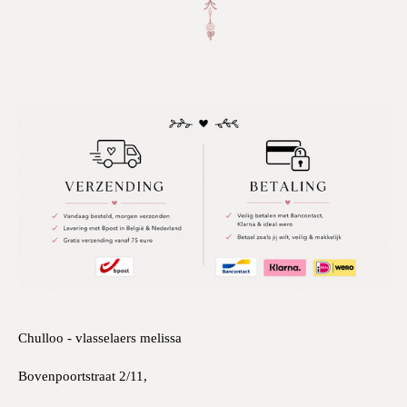
Chulloo - vlasselaers melissa
Bovenpoortstraat 2/11,