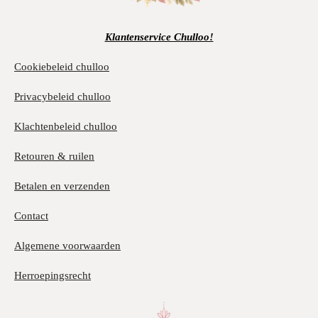
Klantenservice Chulloo!
Cookiebeleid chulloo
Privacybeleid chulloo
Klachtenbeleid chulloo
Retouren & ruilen
Betalen en verzenden
Contact
Algemene voorwaarden
Herroepingsrecht