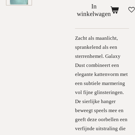
In
winkelwagen
Zacht als maanlicht,
sprankelend als een
sterrenhemel. Galaxy
Dust combineert een
elegante kattenvorm met
een subtiele marmering
vol fijne glinsteringen.
De sierlijke hanger
beweegt speels mee en
geeft deze oorbellen een
verfijnde uitstraling die