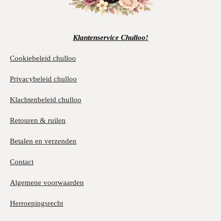
Klantenservice Chulloo!
Cookiebeleid chulloo
Privacybeleid chulloo
Klachtenbeleid chulloo
Retouren & ruilen
Betalen en verzenden
Contact
Algemene voorwaarden
Herroepingsrecht